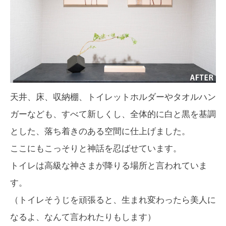
天井、床、収納棚、トイレットホルダーやタオルハン
ガーなども、すべて新しくし、全体的に白と黒を基調
とした、落ち着きのある空間に仕上げました。
ここにもこっそりと神話を忍ばせています。
トイレは高級な神さまが降りる場所と言われていま
す。
（トイレそうじを頑張ると、生まれ変わったら美人に
なるよ、なんて言われたりもします）