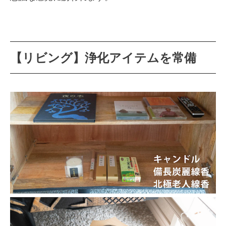
【リビング】浄化アイテムを常備