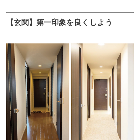
【玄関】第一印象を良くしよう