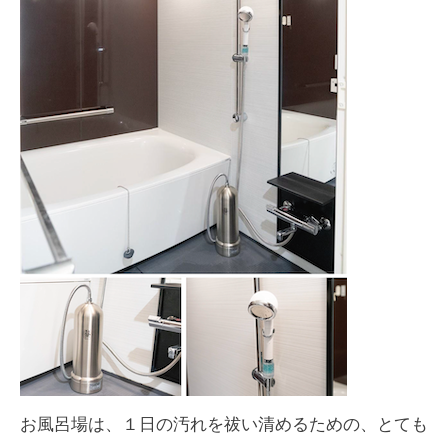
お風呂場は、１日の汚れを祓い清めるための、とても