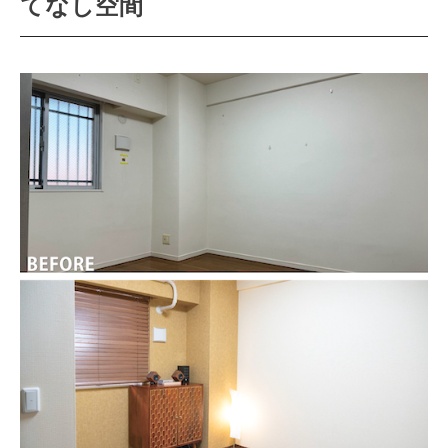
てなし空間