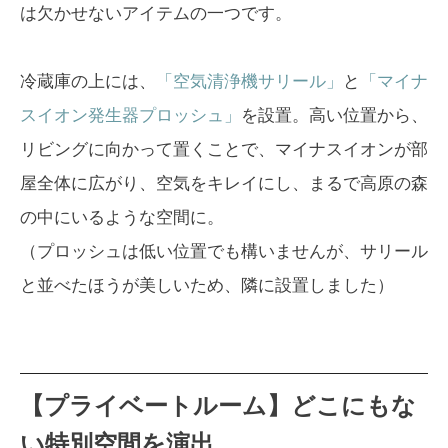
は欠かせないアイテムの一つです。
冷蔵庫の上には、
「空気清浄機サリール」
と
「マイナ
スイオン発生器プロッシュ」
を設置。高い位置から、
リビングに向かって置くことで、マイナスイオンが部
屋全体に広がり、空気をキレイにし、まるで高原の森
の中にいるような空間に。
（プロッシュは低い位置でも構いませんが、サリール
と並べたほうが美しいため、隣に設置しました）
【プライベートルーム】どこにもな
い特別空間を演出