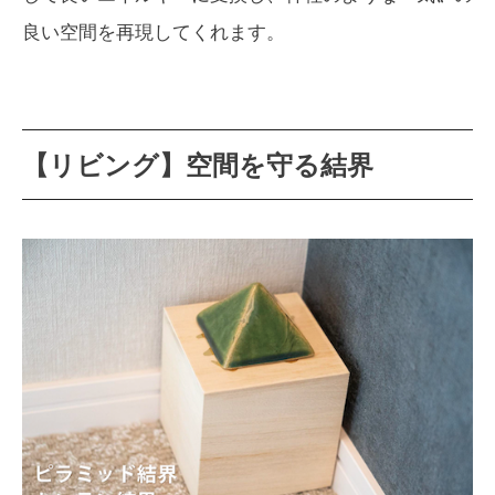
良い空間を再現してくれます。
【リビング】空間を守る結界