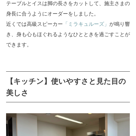
テーブルとイスは脚の長さをカットして、施主さまの
身長に合うようにオーダーをしました。
近くでは高級スピーカー
「ミラキュルーズ」
が鳴り響
き、身も心もほぐれるようなひとときを過ごすことが
できます。
【キッチン】使いやすさと見た目の
美しさ