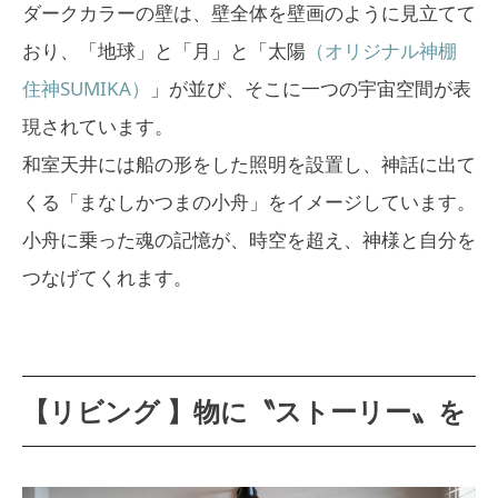
ダークカラーの壁は、壁全体を壁画のように見立てて
おり、「地球」と「月」と「太陽
（オリジナル神棚
住神SUMIKA）
」が並び、そこに一つの宇宙空間が表
現されています。
和室天井には船の形をした照明を設置し、神話に出て
くる「まなしかつまの小舟」をイメージしています。
小舟に乗った魂の記憶が、時空を超え、神様と自分を
つなげてくれます。
【リビング 】物に〝ストーリー〟を