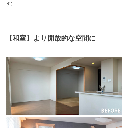
す）
【和室】より開放的な空間に