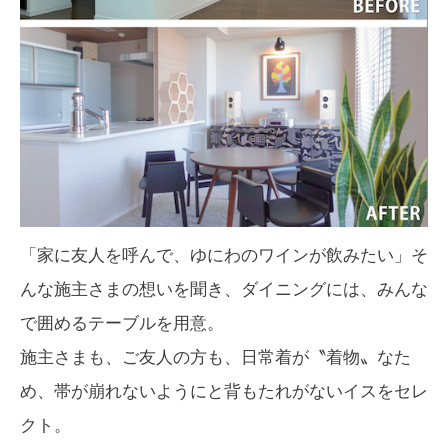
「家に友人を呼んで、ゆにわのワインが飲みたい」そ
んな施主さまの想いを聞き、ダイニングには、みんな
で囲めるテーブルを用意。
施主さまも、ご友人の方も、日常着が〝着物〟なた
め、帯が崩れないようにと背もたれがないイスをセレ
クト。