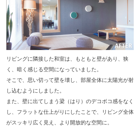
リビングに隣接した和室は、もともと壁があり、狭
く、暗く感じる空間になっていました。
そこで、思い切って壁を壊し、部屋全体に太陽光が射
し込むようにしました。
また、壁に出てしまう梁（はり）のデコボコ感をなく
し、フラットな仕上がりにしたことで、リビング全体
がスッキリ広く見え、より開放的な空間に。