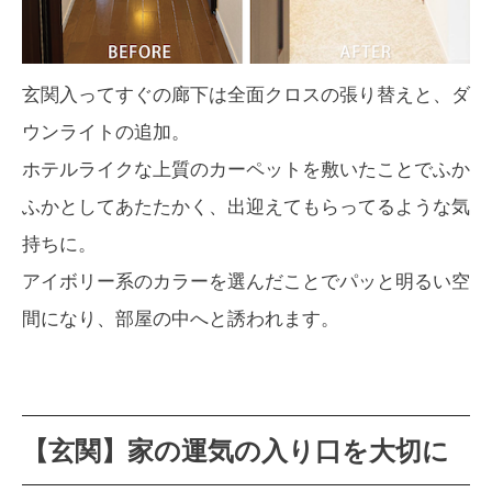
玄関入ってすぐの廊下は全面クロスの張り替えと、ダ
ウンライトの追加。
ホテルライクな上質のカーペットを敷いたことでふか
ふかとしてあたたかく、出迎えてもらってるような気
持ちに。
アイボリー系のカラーを選んだことでパッと明るい空
間になり、部屋の中へと誘われます。
【玄関】家の運気の入り口を大切に