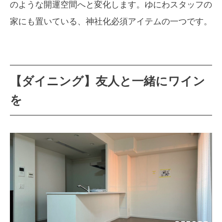
のような開運空間へと変化します。ゆにわスタッフの
家にも置いている、神社化必須アイテムの一つです。
【ダイニング】友人と一緒にワイン
を