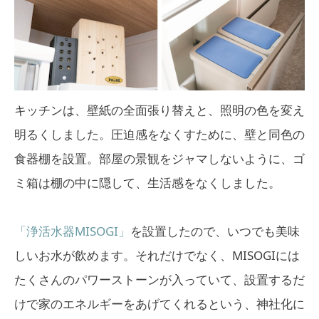
キッチンは、壁紙の全面張り替えと、照明の色を変え
明るくしました。圧迫感をなくすために、壁と同色の
食器棚を設置。部屋の景観をジャマしないように、ゴ
ミ箱は棚の中に隠して、生活感をなくしました。
「浄活水器MISOGI」
を設置したので、いつでも美味
しいお水が飲めます。それだけでなく、MISOGIには
たくさんのパワーストーンが入っていて、設置するだ
けで家のエネルギーをあげてくれるという、神社化に