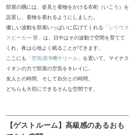
部屋の隅には、姿見と着物をかける衣桁（いこう）を
設置し、着物を着れるようにしました。
優しい波動を部屋いっぱいに広げてくれる
「シリウス
スピーカー 響」
は、日中はその波動で空間を育てて
くれ、夜は心地よく眠ることができます。
ここにも
「空気清浄機サリール」
を置いて、マイナス
イオンの力で部屋の空気をキレイに。
友人との時間、そして自分との時間。
どちらも大切にできるそんな空間です。
【ゲストルーム】高級感のあるおも