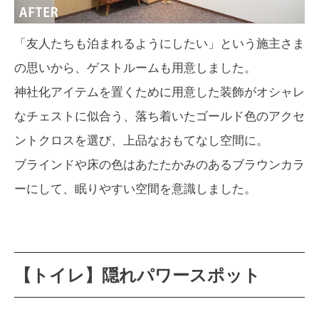
「友人たちも泊まれるようにしたい」という施主さま
の思いから、ゲストルームも用意しました。
神社化アイテムを置くために用意した装飾がオシャレ
なチェストに似合う、落ち着いたゴールド色のアクセ
ントクロスを選び、上品なおもてなし空間に。
ブラインドや床の色はあたたかみのあるブラウンカラ
ーにして、眠りやすい空間を意識しました。
【トイレ】隠れパワースポット