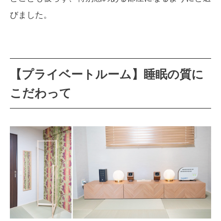
びました。
【プライベートルーム】睡眠の質に
こだわって