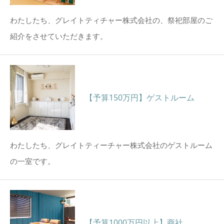
わたしたち、グレイトティチャー株式会社の、祭祀部屋のご
紹介をさせていただきます。
【予算150万円】ゲストルーム
わたしたち、グレイトティーチャー株式会社のゲストルーム
の一室です。
【予算1000万円以上】商社