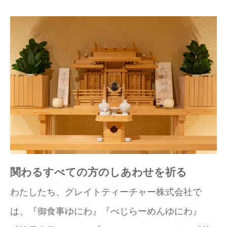
関わるすべての方のしあわせを祈る
わたしたち、グレイトティーチャー株式会社で
は、『御食事ゆにわ』『べじらーめんゆにわ』