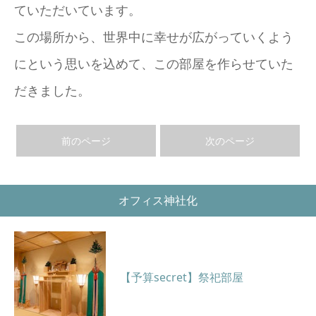
ていただいています。
この場所から、世界中に幸せが広がっていくよう
にという思いを込めて、この部屋を作らせていた
だきました。
前のページ
次のページ
オフィス神社化
【予算secret】祭祀部屋