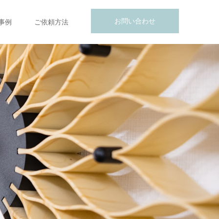
お問い合わせ
事例
ご依頼方法