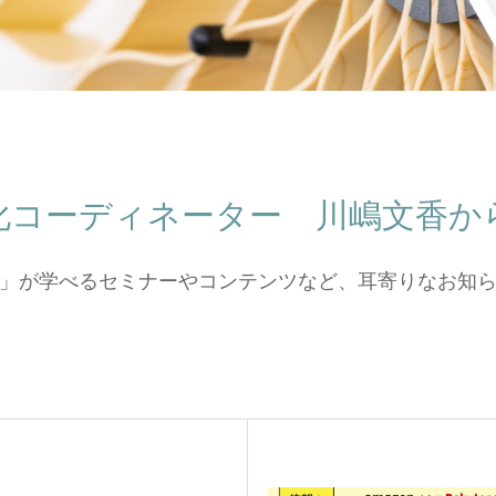
化コーディネーター 川嶋文香か
」が学べるセミナーやコンテンツなど、耳寄りなお知