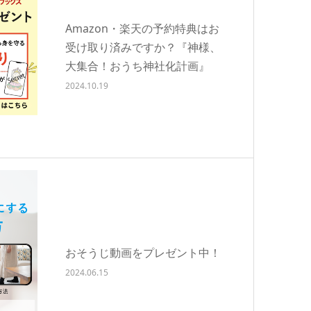
Amazon・楽天の予約特典はお
受け取り済みですか？『神様、
大集合！おうち神社化計画』
2024.10.19
おそうじ動画をプレゼント中！
2024.06.15