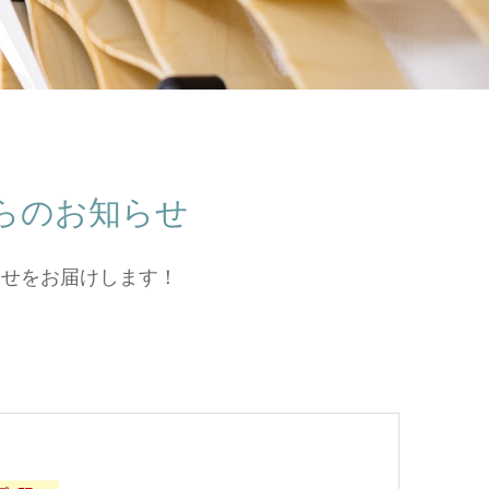
らのお知らせ
らせをお届けします！