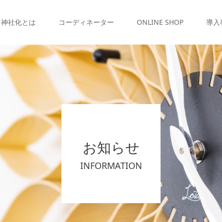
ち神社化とは
コーディネーター
ONLINE SHOP
導入
お知らせ
INFORMATION