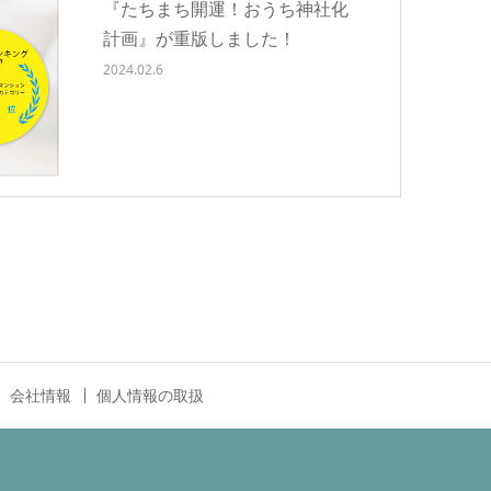
『たちまち開運！おうち神社化
計画』が重版しました！
2024.02.6
会社情報
個人情報の取扱