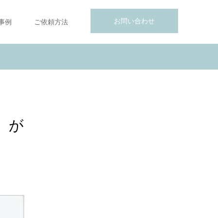
お問い合わせ
事例
ご依頼方法
』が