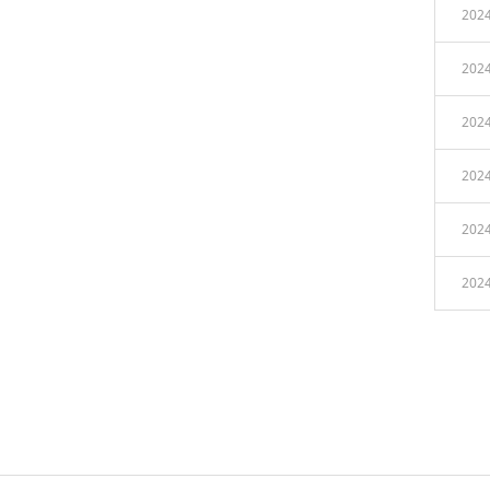
2024
2024
2024
2024
2024
2024